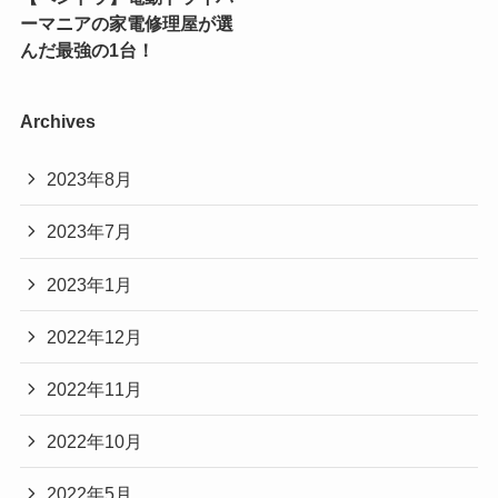
ーマニアの家電修理屋が選
んだ最強の1台！
Archives
2023年8月
2023年7月
2023年1月
2022年12月
2022年11月
2022年10月
2022年5月