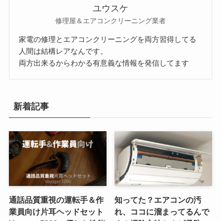
ユウスケ
修理屋＆エアコンクリーニング業者
家電の修理とエアコンクリーニングを両方習得してる
人間は結構レアなんです。
両方出来るからわかる有意義な情報を発信してます
新着記事
通話品質重視の運転手＆作
知ってた？エアコンの汚
業員向け片耳ヘッドセット
れ、ココに溜まってるんで