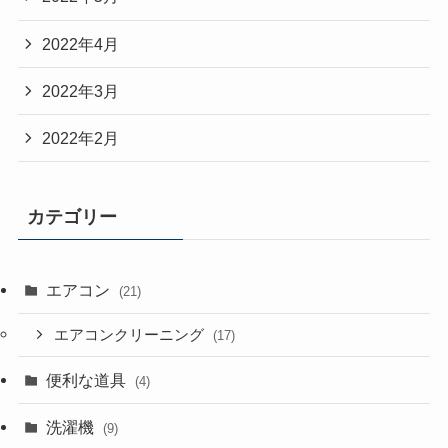
2022年4月
2022年3月
2022年2月
カテゴリー
エアコン
(21)
エアコンクリーニング
(17)
便利な道具
(4)
洗濯機
(9)