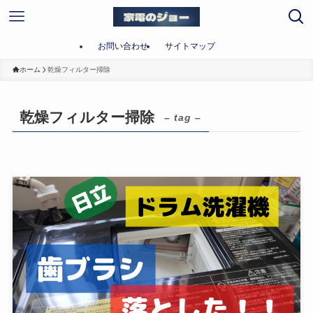
お問い合わせ
サイトマップ
ホーム
乾燥フィルター掃除
乾燥フィルター掃除
– tag –