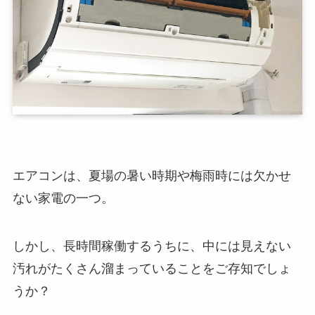
エアコンは、夏場の暑い時期や梅雨時には欠かせ
ない家電の一つ。
しかし、長時間稼働するうちに、中には見えない
汚れがたくさん溜まっていることをご存知でしょ
うか？