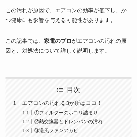
この汚れが原因で、エアコンの効率が低下し、か
つ健康にも影響を与える可能性があります。
この記事では、
家電
のプロ
がエアコンの汚れの原
因と、対処法について詳しく説明します。
目次
エアコンの汚れる3か所はココ！
①フィルターのホコリ詰まり
②熱交換器とドレンパンの汚れ
③送風ファンのカビ