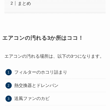
まとめ
エアコンの汚れる3か所はココ！
エアコンの汚れる場所は、以下の3つになります。
フィルターのホコリ詰まり
熱交換器とドレンパン
送風ファンのカビ