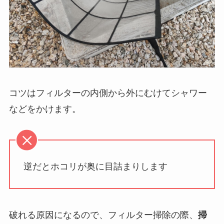
コツはフィルターの内側から外にむけてシャワー
などをかけます。
逆だとホコリが奥に目詰まりします
破れる原因になるので、フィルター掃除の際、
掃