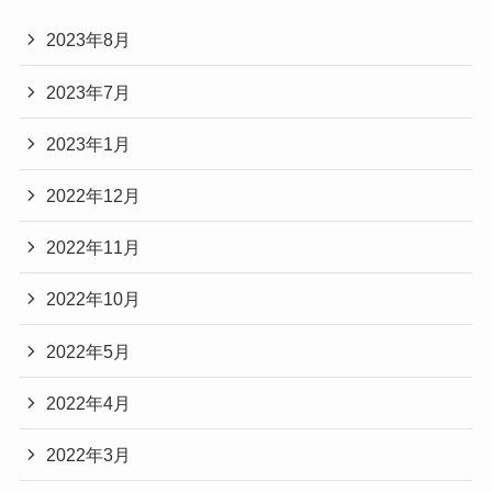
2023年8月
2023年7月
2023年1月
2022年12月
2022年11月
2022年10月
2022年5月
2022年4月
2022年3月