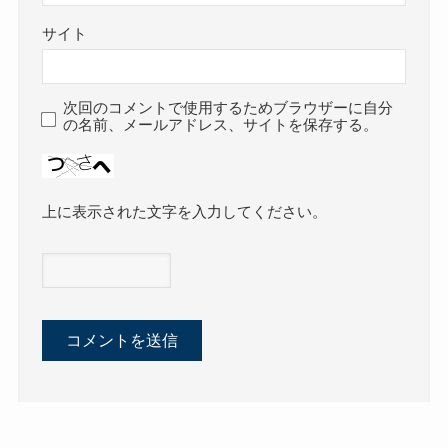
サイト
次回のコメントで使用するためブラウザーに自分
の名前、メールアドレス、サイトを保存する。
上に表示された文字を入力してください。