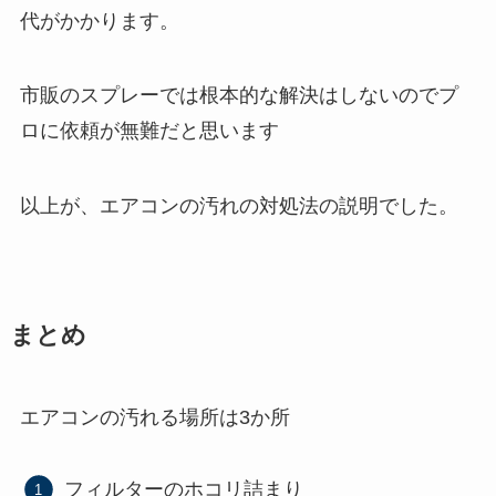
代がかかります。
市販のスプレーでは根本的な解決はしないのでプ
ロに依頼が無難だと思います
以上が、エアコンの汚れの対処法の説明でした。
まとめ
エアコンの汚れる場所は3か所
フィルターのホコリ詰まり