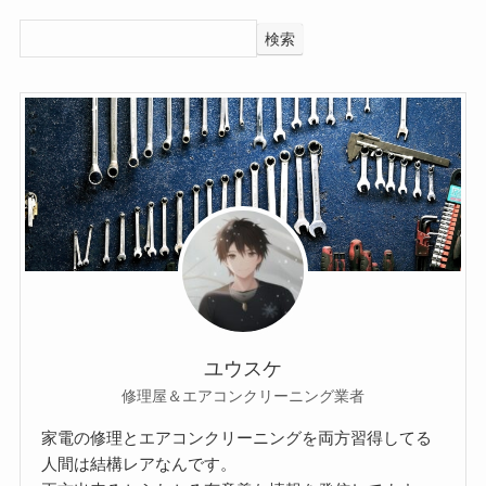
検索
ユウスケ
修理屋＆エアコンクリーニング業者
家電の修理とエアコンクリーニングを両方習得してる
人間は結構レアなんです。