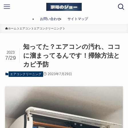
お問い合わせ
サイトマップ
ホーム
エアコン
エアコンクリーニング
知ってた？エアコンの汚れ、ココ
2023
に溜まってるんです！掃除方法と
7/29
カビ予防
2023年7月29日
エアコンクリーニング