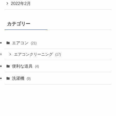
2022年2月
カテゴリー
エアコン
(21)
エアコンクリーニング
(17)
便利な道具
(4)
洗濯機
(9)