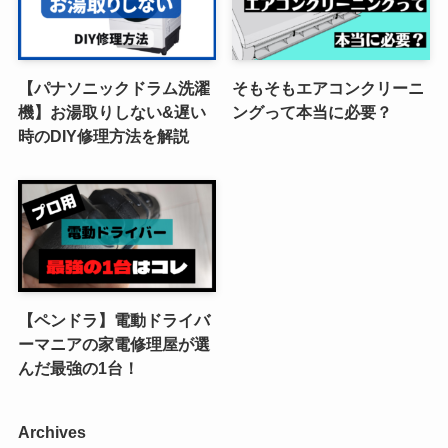
【パナソニックドラム洗濯
そもそもエアコンクリーニ
機】お湯取りしない&遅い
ングって本当に必要？
時のDIY修理方法を解説
【ペンドラ】電動ドライバ
ーマニアの家電修理屋が選
んだ最強の1台！
Archives