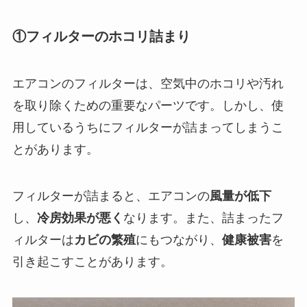
①フィルターのホコリ詰まり
エアコンのフィルターは、空気中のホコリや汚れ
を取り除くための重要なパーツです。しかし、使
用しているうちにフィルターが詰まってしまうこ
とがあります。
フィルターが詰まると、エアコンの
風量が低下
し、
冷房効果が悪く
なります。また、詰まったフ
ィルターは
カビの繁殖
にもつながり、
健康被害
を
引き起こすことがあります。