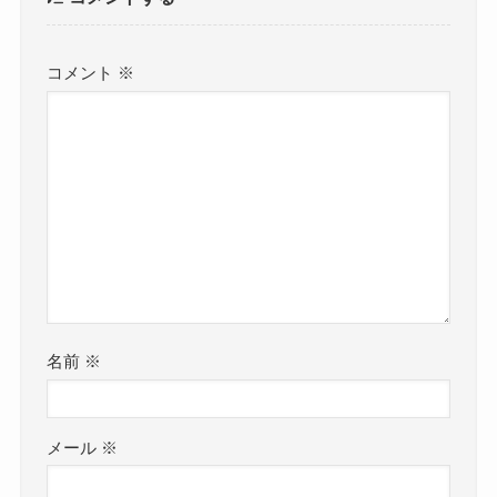
コメント
※
名前
※
メール
※