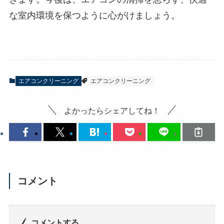
な室内環境を保つように心がけましょう。
エアコンクリーニング
エアコンクリーニング
よかったらシェアしてね！
コメント
コメントする