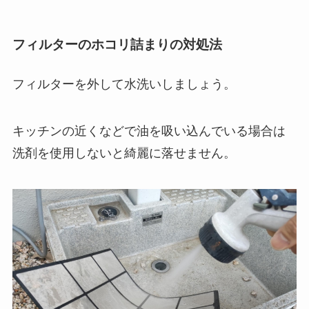
フィルターのホコリ詰まりの対処法
フィルターを外して水洗いしましょう。
キッチンの近くなどで油を吸い込んでいる場合は
洗剤を使用しないと綺麗に落せません。