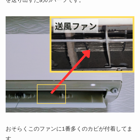
おそらくこのファンに1番多くのカビが付着してま
す。