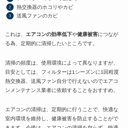
熱交換器のホコリやカビ
送風ファンのカビ
これは、
エアコンの効率低下
や
健康被害
につなが
る為、定期的に清掃したいところです。
清掃の頻度は、使用環境によって異なりますが、
目安としては、フィルターは1シーズンに1回程度
熱交換器、送風ファン自分で行えないのでエアコ
ンメンテナンス業者に依頼することをおすすめ。
エアコンの清掃は、定期的に行うことで、快適な
室内環境を維持し、健康被害を防止することがで
きます。今後は、エアコンの清掃を怠らず、快適