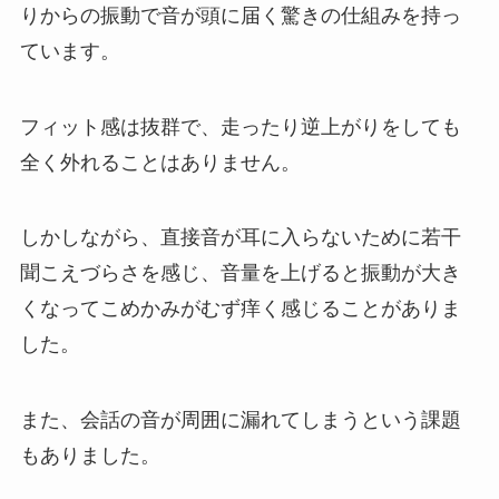
りからの振動で音が頭に届く驚きの仕組みを持っ
ています。
フィット感は抜群で、走ったり逆上がりをしても
全く外れることはありません。
しかしながら、直接音が耳に入らないために若干
聞こえづらさを感じ、音量を上げると振動が大き
くなってこめかみがむず痒く感じることがありま
した。
また、会話の音が周囲に漏れてしまうという課題
もありました。