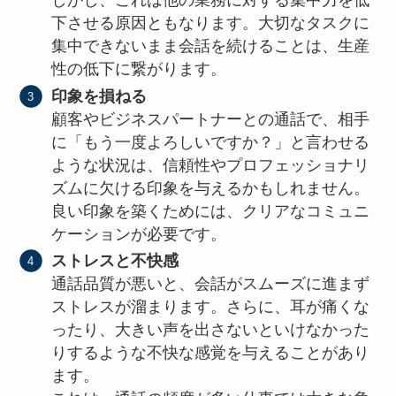
しかし、これは他の業務に対する集中力を低
下させる原因ともなります。大切なタスクに
集中できないまま会話を続けることは、生産
性の低下に繋がります。
印象を損ねる
顧客やビジネスパートナーとの通話で、相手
に「もう一度よろしいですか？」と言わせる
ような状況は、信頼性やプロフェッショナリ
ズムに欠ける印象を与えるかもしれません。
良い印象を築くためには、クリアなコミュニ
ケーションが必要です。
ストレスと不快感
通話品質が悪いと、会話がスムーズに進まず
ストレスが溜まります。さらに、耳が痛くな
ったり、大きい声を出さないといけなかった
りするような不快な感覚を与えることがあり
ます。