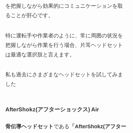
を把握しながら効果的にコミュニケーションを取
ることが肝心です。
特に運転手や作業者のように、常に周囲の状況を
把握しながら作業を行う場合、片耳ヘッドセット
は最適な選択肢と言えます。
私も過去にさまざまなヘッドセットを試してみま
した
AfterShokz(アフターショックス) Air
骨伝導ヘッドセット
である
「AfterShokz(アフター