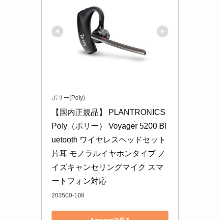
ポリー(Poly)
【国内正規品】 PLANTRONICS 
Poly（ポリー） Voyager 5200 Bl
uetooth ワイヤレスヘッドセット 
片耳 モノラルイヤホンタイプ ノ
イズキャンセリングマイク スマ
ートフォン対応
203500-108