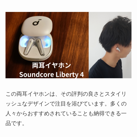
この両耳イヤホンは、その評判の良さとスタイリ
ッシュなデザインで注目を浴びています。多くの
人々からおすすめされていることも納得できる一
品です。