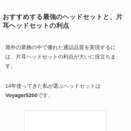
おすすめする最強のヘッドセットと、片
耳ヘッドセットの利点
屋外の業務の中で優れた通話品質を実現するに
は、片耳ヘッドセットの利点が大いに役立ちま
す。
14年使ってきた私が選ぶヘッドセットは
Voyager5200
です。