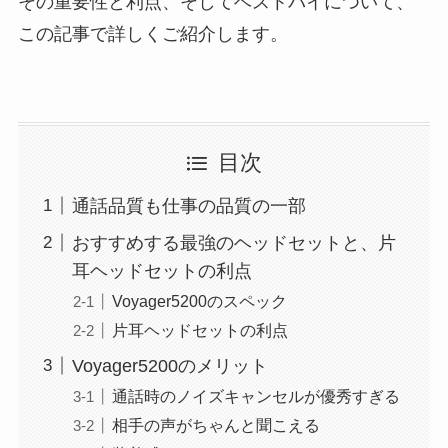
その重要性と利点、そしてベストバイについて、
この記事で詳しくご紹介します。
目次
通話品質も仕事の品質の一部
おすすめする最強のヘッドセットと、片
耳ヘッドセットの利点
Voyager5200のスペック
片耳ヘッドセットの利点
Voyager5200のメリット
通話時のノイズキャンセルが優秀すぎる
相手の声がちゃんと聞こえる