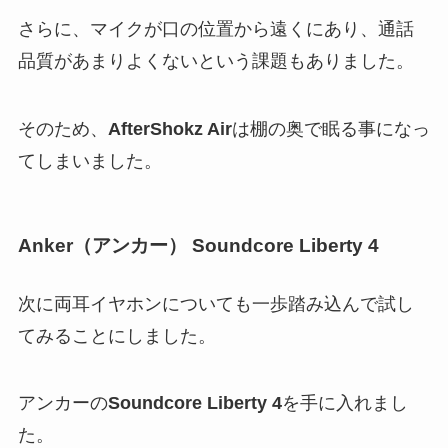
さらに、マイクが口の位置から遠くにあり、通話
品質があまりよくないという課題もありました。
そのため、
AfterShokz Air
は棚の奥で眠る事になっ
てしまいました。
Anker（アンカー） Soundcore Liberty 4
次に両耳イヤホンについても一歩踏み込んで試し
てみることにしました。
アンカーの
Soundcore Liberty 4
を手に入れまし
た。