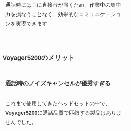
通話時には耳に直接音が届くため、作業中の集中
力を損なうことなく、効果的なコミュニケーショ
ンを実現できます。
Voyager5200
のメリット
通話時のノイズキャンセルが優秀すぎる
これまで使用してきたヘッドセットの中で、
Voyager5200
に通話品質で匹敵する製品はありま
せんでした。