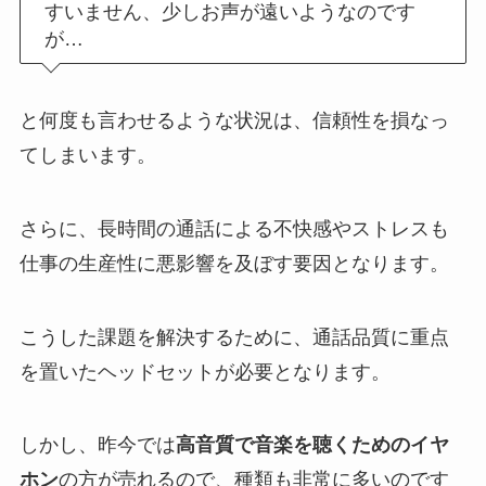
すいません、少しお声が遠いようなのです
が…
と何度も言わせるような状況は、信頼性を損なっ
てしまいます。
さらに、長時間の通話による不快感やストレスも
仕事の生産性に悪影響を及ぼす要因となります。
こうした課題を解決するために、通話品質に重点
を置いたヘッドセットが必要となります。
しかし、昨今では
高音質で音楽を聴くためのイヤ
ホン
の方が売れるので、種類も非常に多いのです