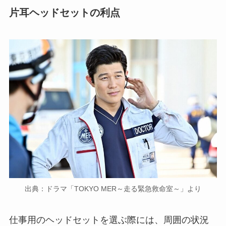
片耳ヘッドセットの利点
出典：ドラマ「TOKYO MER～走る緊急救命室～」より
仕事用のヘッドセットを選ぶ際には、周囲の状況