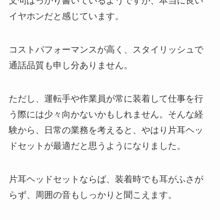
文句ばっかり書いているようですが、本当に良い
イヤホンだと感じています。
コストパフォーマンスが高く、スタイリッシュで
通話品質も申し分ありません。
ただし、運転手や作業員が常に装着して仕事を行
う際には少々向かないかもしれません。そんな経
験から、日常の業務を考えると、やはり片耳ヘッ
ドセットが最適だと思うようになりました。
片耳ヘッドセットならば、装着時でも耳がふさが
らず、周囲の音もしっかりと聞こえます。