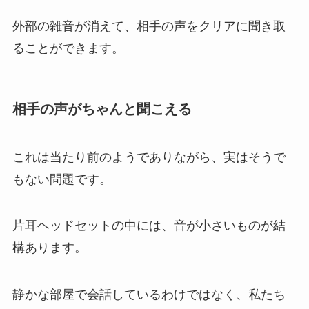
外部の雑音が消えて、相手の声をクリアに聞き取
ることができます。
相手の声がちゃんと聞こえる
これは当たり前のようでありながら、実はそうで
もない問題です。
片耳ヘッドセットの中には、音が小さいものが結
構あります。
静かな部屋で会話しているわけではなく、私たち