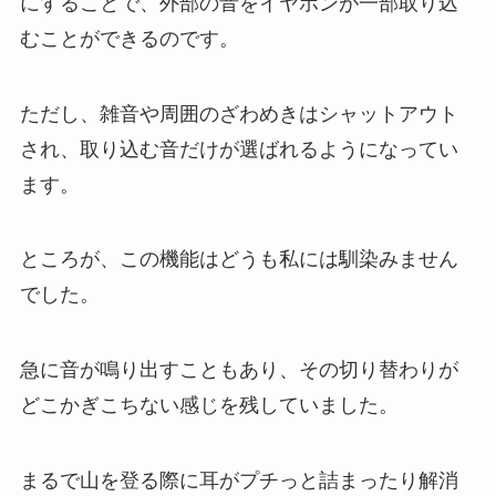
にすることで、外部の音をイヤホンが一部取り込
むことができるのです。
ただし、雑音や周囲のざわめきはシャットアウト
され、取り込む音だけが選ばれるようになってい
ます。
ところが、この機能はどうも私には馴染みません
でした。
急に音が鳴り出すこともあり、その切り替わりが
どこかぎこちない感じを残していました。
まるで山を登る際に耳がプチっと詰まったり解消