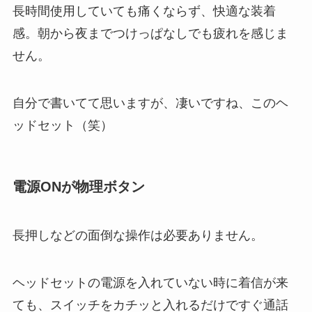
長時間使用していても痛くならず、快適な装着
感。朝から夜までつけっぱなしでも疲れを感じま
せん。
自分で書いてて思いますが、凄いですね、このヘ
ッドセット（笑）
電源ONが物理ボタン
長押しなどの面倒な操作は必要ありません。
ヘッドセットの電源を入れていない時に着信が来
ても、スイッチをカチッと入れるだけですぐ通話