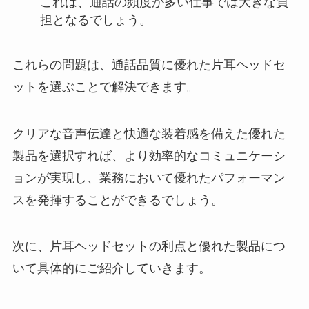
これは、通話の頻度が多い仕事では大きな負
担となるでしょう。
これらの問題は、通話品質に優れた片耳ヘッドセ
ットを選ぶことで解決できます。
クリアな音声伝達と快適な装着感を備えた優れた
製品を選択すれば、より効率的なコミュニケーシ
ョンが実現し、業務において優れたパフォーマン
スを発揮することができるでしょう。
次に、片耳ヘッドセットの利点と優れた製品につ
いて具体的にご紹介していきます。