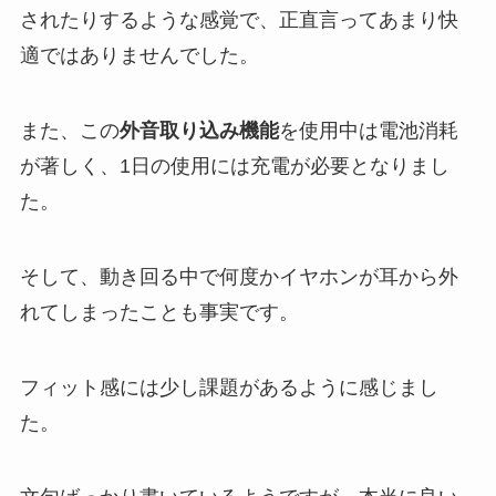
されたりするような感覚で、正直言ってあまり快
適ではありませんでした。
また、この
外音取り込み機能
を使用中は電池消耗
が著しく、1日の使用には充電が必要となりまし
た。
そして、動き回る中で何度かイヤホンが耳から外
れてしまったことも事実です。
フィット感には少し課題があるように感じまし
た。