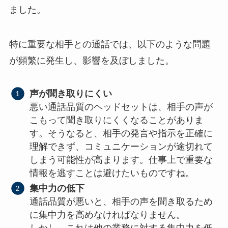
ました。
特に重要な相手との通話では、以下のような問題
が頻繁に発生し、影響を及ぼしました。
声が聞き取りにくい
悪い通話品質のヘッドセットは、相手の声が
こもって聞き取りにくくなることがありま
す。そうなると、相手の発言や指示を正確に
理解できず、コミュニケーションが途切れて
しまう可能性が高まります。仕事上で重要な
情報を逃すことは避けたいものですね。
集中力の低下
通話品質が悪いと、相手の声を聞き取るため
に集中力を高めなければなりません。