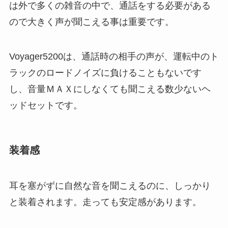
は外で多くの雑音の中で、通話をする必要がある
ので大きく声が聞こえる事は重要です。
Voyager5200は、通話時の相手の声が、運転中のト
ラックのロードノイズに負けることもないです
し、音量ＭＡＸにしなくても聞こえる数少ないヘ
ッドセットです。
装着感
耳を塞がずに自然な音を聞こえるのに、しっかり
と装着されます。走っても安定感があります。