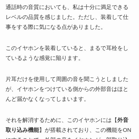
通話時の音質においても、私は十分に満足できる
レベルの品質を感じました。ただし、装着して仕
事をする際に気になる点がありました。
このイヤホンを装着していると、まるで耳栓をし
ているような感覚に陥ります。
片耳だけを使用して周囲の音を聞こうとしました
が、イヤホンをつけている側からの外部音はほと
んど届かなくなってしまいます。
それを解消するために、このイヤホンには【
外音
取り込み機能
】が搭載されており、この機能をON