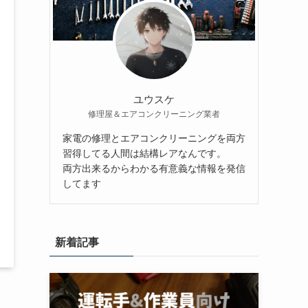
ユウスケ
修理屋＆エアコンクリーニング業者
家電の修理とエアコンクリーニングを両方
習得してる人間は結構レアなんです。
両方出来るからわかる有意義な情報を発信
してます
新着記事