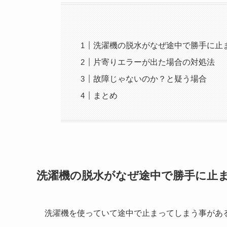
洗濯機の脱水がなぜ途中で勝手に止
片寄りエラーが出た場合の対処法
故障じゃないのか？と疑う場合
まとめ
洗濯機の脱水がなぜ途中で勝手に止
洗濯機を使っていて途中で止まってしまう事があ