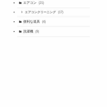
エアコン
(21)
(17)
エアコンクリーニング
便利な道具
(4)
洗濯機
(9)