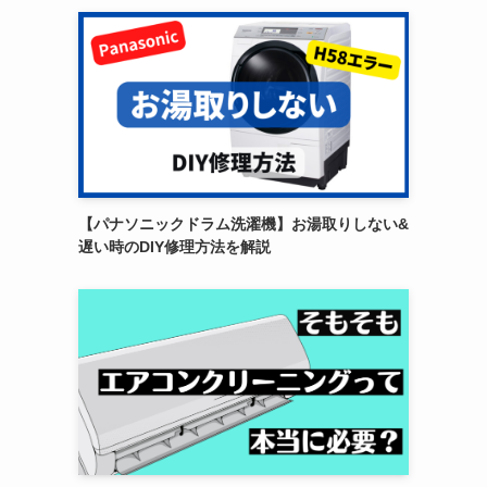
【パナソニックドラム洗濯機】お湯取りしない&
遅い時のDIY修理方法を解説