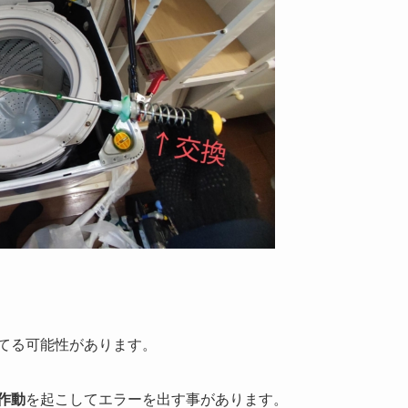
てる可能性があります。
作動
を起こしてエラーを出す事があります。