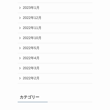
2023年1月
2022年12月
2022年11月
2022年10月
2022年5月
2022年4月
2022年3月
2022年2月
カテゴリー