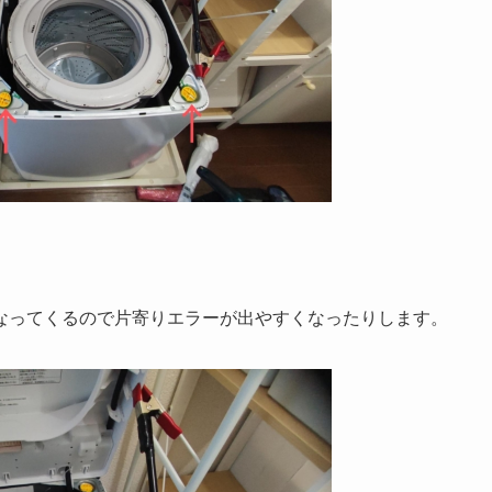
なってくるので片寄りエラーが出やすくなったりします。