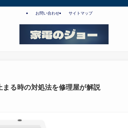
お問い合わせ
サイトマップ
止まる時の対処法を修理屋が解説