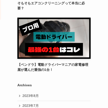
そもそもエアコンクリーニングって本当に必
要？
【ペンドラ】電動ドライバーマニアの家電修理
屋が選んだ最強の1台！
Archives
2023年8月
2023年7月