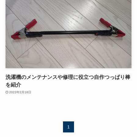
洗濯機のメンテナンスや修理に役立つ自作つっぱり棒
を紹介
2022年2月18日
1