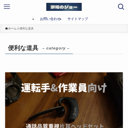
お問い合わせ
サイトマップ
ホーム
便利な道具
便利な道具
– category –