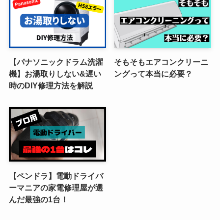
【パナソニックドラム洗濯
そもそもエアコンクリーニ
機】お湯取りしない&遅い
ングって本当に必要？
時のDIY修理方法を解説
【ペンドラ】電動ドライバ
ーマニアの家電修理屋が選
んだ最強の1台！