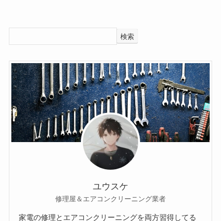
検索
ユウスケ
修理屋＆エアコンクリーニング業者
家電の修理とエアコンクリーニングを両方習得してる