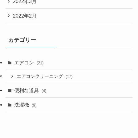
2022年3月
2022年2月
カテゴリー
エアコン
(21)
エアコンクリーニング
(17)
便利な道具
(4)
洗濯機
(9)