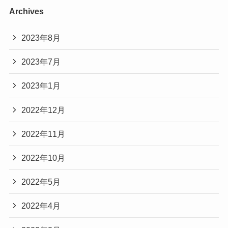
Archives
2023年8月
2023年7月
2023年1月
2022年12月
2022年11月
2022年10月
2022年5月
2022年4月