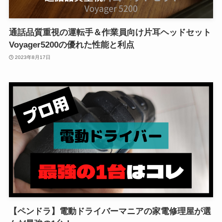
通話品質重視の運転手＆作業員向け片耳ヘッドセット
Voyager5200の優れた性能と利点
2023年8月17日
【ペンドラ】電動ドライバーマニアの家電修理屋が選